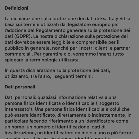
Definizioni
La dichiarazione sulla protezione dei dati di Esa Italy Srl si
basa sui termini utilizzati dal legislatore europeo per
l'adozione del Regolamento generale sulla protezione dei
dati (GDPR). La nostra dichiarazione sulla protezione dei
dati dovrebbe essere leggibile e comprensibile per il
pubblico in generale, nonché per i nostri clienti e partner
commerciali. Per garantire ciò, vorremmo innanzitutto
spiegare la terminologia utilizzata.
In questa dichiarazione sulla protezione dei dati,
utilizziamo, tra l'altro, i seguenti termini:
Dati personali
Dati personali: qualsiasi informazione relativa a una
persona fisica identificata o identificabile ("soggetto
interessato"). Una persona fisica identificabile è colui che
può essere identificato, direttamente o indirettamente, in
particolare facendo riferimento a un identificatore come
un nome, un numero di identificazione, dati di
localizzazione, un identificatore online o a uno o più fattori
specifici per il fisico, fisiologico, identità genetica,