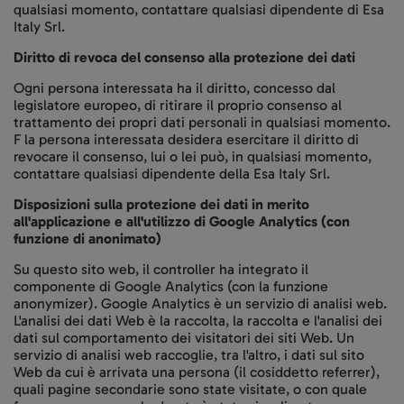
qualsiasi momento, contattare qualsiasi dipendente di Esa
Italy Srl.
Diritto di revoca del consenso alla protezione dei dati
Ogni persona interessata ha il diritto, concesso dal
legislatore europeo, di ritirare il proprio consenso al
trattamento dei propri dati personali in qualsiasi momento.
F la persona interessata desidera esercitare il diritto di
revocare il consenso, lui o lei può, in qualsiasi momento,
contattare qualsiasi dipendente della Esa Italy Srl.
Disposizioni sulla protezione dei dati in merito
all'applicazione e all'utilizzo di Google Analytics (con
funzione di anonimato)
Su questo sito web, il controller ha integrato il
componente di Google Analytics (con la funzione
anonymizer). Google Analytics è un servizio di analisi web.
L'analisi dei dati Web è la raccolta, la raccolta e l'analisi dei
dati sul comportamento dei visitatori dei siti Web. Un
servizio di analisi web raccoglie, tra l'altro, i dati sul sito
Web da cui è arrivata una persona (il cosiddetto referrer),
quali pagine secondarie sono state visitate, o con quale