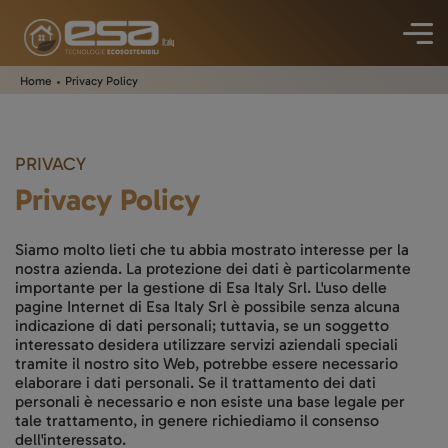
Home
Privacy Policy
PRIVACY
Privacy Policy
Siamo molto lieti che tu abbia mostrato interesse per la
nostra azienda. La protezione dei dati è particolarmente
importante per la gestione di Esa Italy Srl. L'uso delle
pagine Internet di Esa Italy Srl è possibile senza alcuna
indicazione di dati personali; tuttavia, se un soggetto
interessato desidera utilizzare servizi aziendali speciali
tramite il nostro sito Web, potrebbe essere necessario
elaborare i dati personali. Se il trattamento dei dati
personali è necessario e non esiste una base legale per
tale trattamento, in genere richiediamo il consenso
dell'interessato.