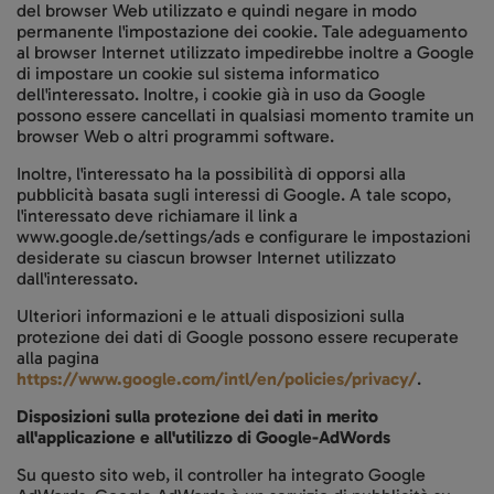
del browser Web utilizzato e quindi negare in modo
permanente l'impostazione dei cookie. Tale adeguamento
al browser Internet utilizzato impedirebbe inoltre a Google
di impostare un cookie sul sistema informatico
dell'interessato. Inoltre, i cookie già in uso da Google
possono essere cancellati in qualsiasi momento tramite un
browser Web o altri programmi software.
Inoltre, l'interessato ha la possibilità di opporsi alla
pubblicità basata sugli interessi di Google. A tale scopo,
l'interessato deve richiamare il link a
www.google.de/settings/ads e configurare le impostazioni
desiderate su ciascun browser Internet utilizzato
dall'interessato.
Ulteriori informazioni e le attuali disposizioni sulla
protezione dei dati di Google possono essere recuperate
alla pagina
https://www.google.com/intl/en/policies/privacy/
.
Disposizioni sulla protezione dei dati in merito
all'applicazione e all'utilizzo di Google-AdWords
Su questo sito web, il controller ha integrato Google