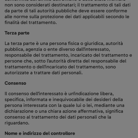
non sono considerati destinatari; il trattamento di tali dati
da parte di tali autorità pubbliche deve essere conforme
alle norme sulla protezione dei dati applicabili secondo le
finalità del trattamento.
Terza parte
La terza parte è una persona fisica o giuridica, autorità
pubblica, agenzia o ente diverso dall'interessato,
responsabile del trattamento, incaricato del trattamento e
persone che, sotto l'autorità diretta del responsabile del
trattamento o dell'incaricato del trattamento, sono
autorizzate a trattare dati personali.
Consenso
Il consenso dell'interessato è un'indicazione libera,
specifica, informata e inequivocabile dei desideri della
persona interessata con la quale lui o lei, mediante una
dichiarazione o una chiara azione affermativa, significa
consenso al trattamento dei dati personali che la
riguardano.
Nome e indirizzo del controllore