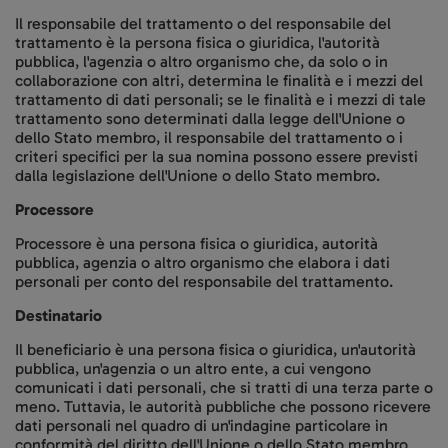
Il responsabile del trattamento o del responsabile del
trattamento è la persona fisica o giuridica, l'autorità
pubblica, l'agenzia o altro organismo che, da solo o in
collaborazione con altri, determina le finalità e i mezzi del
trattamento di dati personali; se le finalità e i mezzi di tale
trattamento sono determinati dalla legge dell'Unione o
dello Stato membro, il responsabile del trattamento o i
criteri specifici per la sua nomina possono essere previsti
dalla legislazione dell'Unione o dello Stato membro.
Processore
Processore è una persona fisica o giuridica, autorità
pubblica, agenzia o altro organismo che elabora i dati
personali per conto del responsabile del trattamento.
Destinatario
Il beneficiario è una persona fisica o giuridica, un'autorità
pubblica, un'agenzia o un altro ente, a cui vengono
comunicati i dati personali, che si tratti di una terza parte o
meno. Tuttavia, le autorità pubbliche che possono ricevere
dati personali nel quadro di un'indagine particolare in
conformità del diritto dell'Unione o dello Stato membro