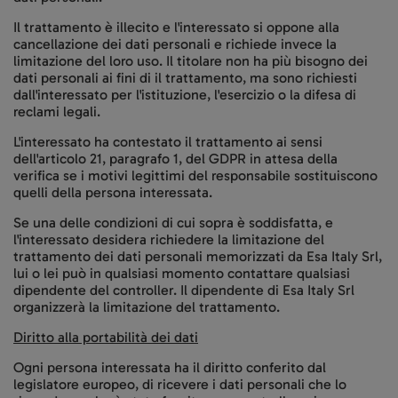
Il trattamento è illecito e l'interessato si oppone alla
cancellazione dei dati personali e richiede invece la
limitazione del loro uso. Il titolare non ha più bisogno dei
dati personali ai fini di il trattamento, ma sono richiesti
dall'interessato per l'istituzione, l'esercizio o la difesa di
reclami legali.
L'interessato ha contestato il trattamento ai sensi
dell'articolo 21, paragrafo 1, del GDPR in attesa della
verifica se i motivi legittimi del responsabile sostituiscono
quelli della persona interessata.
Se una delle condizioni di cui sopra è soddisfatta, e
l'interessato desidera richiedere la limitazione del
trattamento dei dati personali memorizzati da Esa Italy Srl,
lui o lei può in qualsiasi momento contattare qualsiasi
dipendente del controller. Il dipendente di Esa Italy Srl
organizzerà la limitazione del trattamento.
Diritto alla portabilità dei dati
Ogni persona interessata ha il diritto conferito dal
legislatore europeo, di ricevere i dati personali che lo