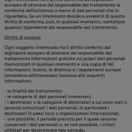
europeo di ottenere dal responsabile del trattamento la
conferma dell'esistenza o meno di dati personali che lo
riguardano. Se un interessato desidera avvalersi di questo
diritto di conferma, può, in qualsiasi momento, contattare
qualsiasi dipendente del responsabile del trattamento.
Diritto di accesso
Ogni soggetto interessato ha il diritto conferito dal
legislatore europeo di ottenere dal responsabile del
trattamento informazioni gratuite sui propri dati personali
memorizzati in qualsiasi momento e una copia di tali
informazioni. Inoltre, le direttive e i regolamenti europei
concedono all'interessato l'accesso alle seguenti
informazioni:
- le finalità del trattamento;
- le categorie di dati personali interessati;
- i destinatari o le categorie di destinatari a cui sono stati o
saranno comunicati i dati personali, in particolare i
destinatari in paesi terzi o organizzazioni internazionali;
- ove possibile, il periodo previsto per il quale saranno
conservati i dati personali o, se non possibile, i criteri
utilizzati per determinare tale periodo;