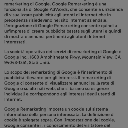
remarketing di Google. Google Remarketing è una
funzionalità di Google AdWords, che consente a un'azienda
di visualizzare pubblicità agli utenti di Internet che in
precedenza risiedevano nel sito Internet aziendale.
L'integrazione di Google Remarketing consente quindi a
un'impresa di creare pubblicità basata sugli utenti e quindi
di mostrare annunci pertinenti agli utenti Internet
interessati.
La società operativa dei servizi di remarketing di Google è
Google Inc., 1600 Amphitheatre Pkwy, Mountain View, CA
94043-1351, Stati Uniti.
Lo scopo del remarketing di Google è l'inserimento di
pubblicità rilevante per gli interessi. Il remarketing di
Google ci consente di visualizzare annunci sulla rete di
Google o su altri siti web, che si basano su esigenze
individuali e corrispondono agli interessi degli utenti di
Internet.
Google Remarketing imposta un cookie sul sistema
informatico della persona interessata. La definizione di
cookie è spiegata sopra. Con l'impostazione del cookie,
Google consente il riconoscimento del visitatore del