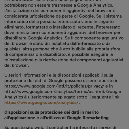
potrebbero non essere trasmesse a Google Analytics.
L'installazione dei componenti aggiuntivi del browser è
considerata un'obiezione da parte di Google. Se il sistema
informatico della persona interessata viene in seguito
eliminato, formattato o installato di recente, l'interessato
deve reinstallare i componenti aggiuntivi del browser per
disabilitare Google Analytics. Se il componente aggiuntivo
del browser è stato disinstallato dall'interessato o da
qualsiasi altra persona che è attribuibile alla propria sfera
di competenza o è disabilitato, è possibile eseguire la
reinstallazione o la riattivazione dei componenti aggiuntivi
del browser.
Ulteriori informazioni e le disposizioni applicabili sulla
protezione dei dati di Google possono essere reperite in
https://www.google.com/intl/it/policies/privacy/ e in
http://www.google.com/analytics/terms/us.html. Google
Analytics è ulteriormente spiegato sotto il seguente link
https://www.google.com/analytics/
.
Disposizioni sulla protezione dei dati in merito
all'applicazione e all'utilizzo di Google Remarketing
Su questo sito web, il controller ha integrato i servizi di