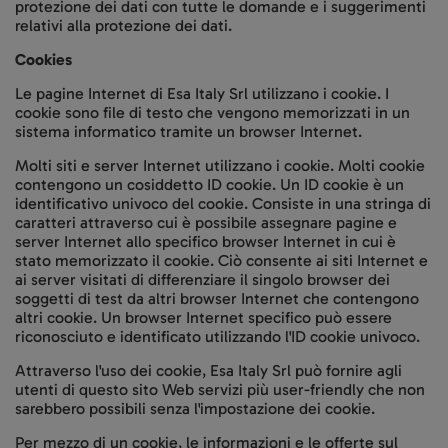
protezione dei dati con tutte le domande e i suggerimenti
relativi alla protezione dei dati.
Cookies
Le pagine Internet di Esa Italy Srl utilizzano i cookie. I
cookie sono file di testo che vengono memorizzati in un
sistema informatico tramite un browser Internet.
Molti siti e server Internet utilizzano i cookie. Molti cookie
contengono un cosiddetto ID cookie. Un ID cookie è un
identificativo univoco del cookie. Consiste in una stringa di
caratteri attraverso cui è possibile assegnare pagine e
server Internet allo specifico browser Internet in cui è
stato memorizzato il cookie. Ciò consente ai siti Internet e
ai server visitati di differenziare il singolo browser dei
soggetti di test da altri browser Internet che contengono
altri cookie. Un browser Internet specifico può essere
riconosciuto e identificato utilizzando l'ID cookie univoco.
Attraverso l'uso dei cookie, Esa Italy Srl può fornire agli
utenti di questo sito Web servizi più user-friendly che non
sarebbero possibili senza l'impostazione dei cookie.
Per mezzo di un cookie, le informazioni e le offerte sul