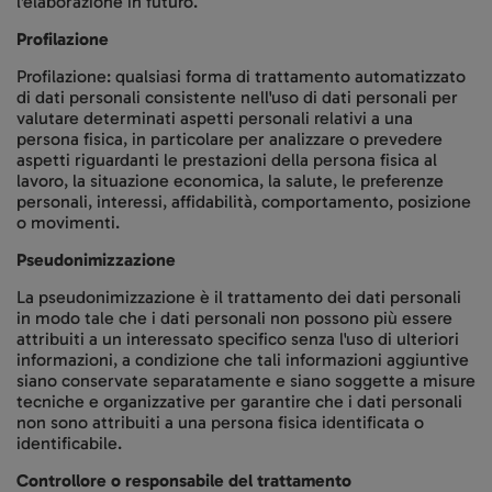
l'elaborazione in futuro.
Profilazione
Profilazione: qualsiasi forma di trattamento automatizzato
di dati personali consistente nell'uso di dati personali per
valutare determinati aspetti personali relativi a una
persona fisica, in particolare per analizzare o prevedere
aspetti riguardanti le prestazioni della persona fisica al
lavoro, la situazione economica, la salute, le preferenze
personali, interessi, affidabilità, comportamento, posizione
o movimenti.
Pseudonimizzazione
La pseudonimizzazione è il trattamento dei dati personali
in modo tale che i dati personali non possono più essere
attribuiti a un interessato specifico senza l'uso di ulteriori
informazioni, a condizione che tali informazioni aggiuntive
siano conservate separatamente e siano soggette a misure
tecniche e organizzative per garantire che i dati personali
non sono attribuiti a una persona fisica identificata o
identificabile.
Controllore o responsabile del trattamento