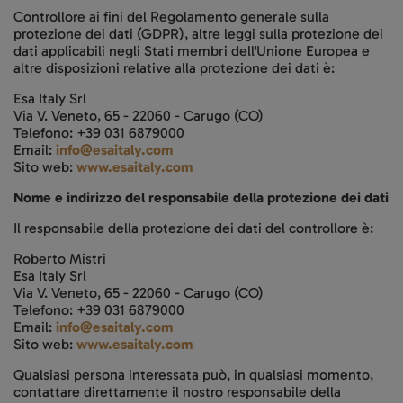
Controllore ai fini del Regolamento generale sulla
protezione dei dati (GDPR), altre leggi sulla protezione dei
dati applicabili negli Stati membri dell'Unione Europea e
altre disposizioni relative alla protezione dei dati è:
Esa Italy Srl
Via V. Veneto, 65 - 22060 - Carugo (CO)
Telefono: +39 031 6879000
Email:
info@esaitaly.com
Sito web:
www.esaitaly.com
Nome e indirizzo del responsabile della protezione dei dati
Il responsabile della protezione dei dati del controllore è:
Roberto Mistri
Esa Italy Srl
Via V. Veneto, 65 - 22060 - Carugo (CO)
Telefono: +39 031 6879000
Email:
info@esaitaly.com
Sito web:
www.esaitaly.com
Qualsiasi persona interessata può, in qualsiasi momento,
contattare direttamente il nostro responsabile della