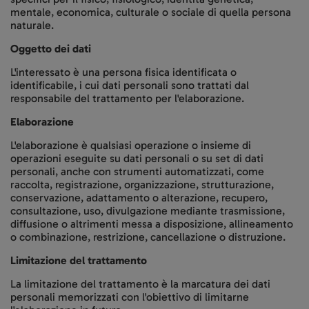
mentale, economica, culturale o sociale di quella persona
naturale.
Oggetto dei dati
L'interessato è una persona fisica identificata o
identificabile, i cui dati personali sono trattati dal
responsabile del trattamento per l'elaborazione.
Elaborazione
L'elaborazione è qualsiasi operazione o insieme di
operazioni eseguite su dati personali o su set di dati
personali, anche con strumenti automatizzati, come
raccolta, registrazione, organizzazione, strutturazione,
conservazione, adattamento o alterazione, recupero,
consultazione, uso, divulgazione mediante trasmissione,
diffusione o altrimenti messa a disposizione, allineamento
o combinazione, restrizione, cancellazione o distruzione.
Limitazione del trattamento
La limitazione del trattamento è la marcatura dei dati
personali memorizzati con l'obiettivo di limitarne