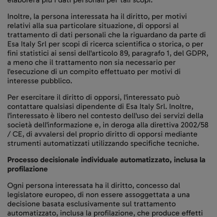
Inoltre, la persona interessata ha il diritto, per motivi
relativi alla sua particolare situazione, di opporsi al
trattamento di dati personali che la riguardano da parte di
Esa Italy Srl per scopi di ricerca scientifica o storica, o per
fini statistici ai sensi dell'articolo 89, paragrafo 1, del GDPR,
a meno che il trattamento non sia necessario per
l'esecuzione di un compito effettuato per motivi di
interesse pubblico.
Per esercitare il diritto di opporsi, l'interessato può
contattare qualsiasi dipendente di Esa Italy Srl. Inoltre,
l'interessato è libero nel contesto dell'uso dei servizi della
società dell'informazione e, in deroga alla direttiva 2002/58
/ CE, di avvalersi del proprio diritto di opporsi mediante
strumenti automatizzati utilizzando specifiche tecniche.
Processo decisionale individuale automatizzato, inclusa la
profilazione
Ogni persona interessata ha il diritto, concesso dal
legislatore europeo, di non essere assoggettata a una
decisione basata esclusivamente sul trattamento
automatizzato, inclusa la profilazione, che produce effetti