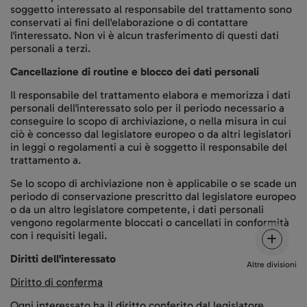
soggetto interessato al responsabile del trattamento sono
conservati ai fini dell'elaborazione o di contattare
l'interessato. Non vi è alcun trasferimento di questi dati
personali a terzi.
Cancellazione di routine e blocco dei dati personali
Il responsabile del trattamento elabora e memorizza i dati
personali dell'interessato solo per il periodo necessario a
conseguire lo scopo di archiviazione, o nella misura in cui
ciò è concesso dal legislatore europeo o da altri legislatori
in leggi o regolamenti a cui è soggetto il responsabile del
trattamento a.
Se lo scopo di archiviazione non è applicabile o se scade un
periodo di conservazione prescritto dal legislatore europeo
o da un altro legislatore competente, i dati personali
vengono regolarmente bloccati o cancellati in conformità
con i requisiti legali.
Diritti dell'interessato
Altre divisioni
Diritto di conferma
Ogni interessato ha il diritto conferito dal legislatore