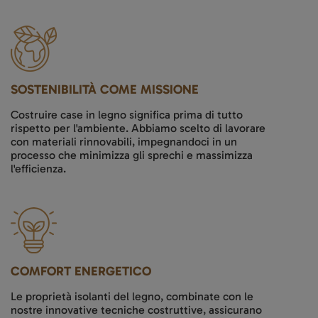
SOSTENIBILITÀ COME MISSIONE
Costruire case in legno significa prima di tutto
rispetto per l'ambiente. Abbiamo scelto di lavorare
con materiali rinnovabili, impegnandoci in un
processo che minimizza gli sprechi e massimizza
l'efficienza.
COMFORT ENERGETICO
Le proprietà isolanti del legno, combinate con le
nostre innovative tecniche costruttive, assicurano