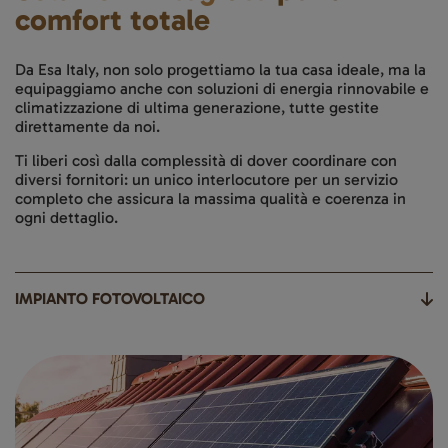
comfort totale
Da Esa Italy, non solo progettiamo la tua casa ideale, ma la
equipaggiamo anche con soluzioni di energia rinnovabile e
climatizzazione di ultima generazione, tutte gestite
direttamente da noi.
Ti liberi così dalla complessità di dover coordinare con
diversi fornitori: un unico interlocutore per un servizio
completo che assicura la massima qualità e coerenza in
ogni dettaglio.
IMPIANTO FOTOVOLTAICO