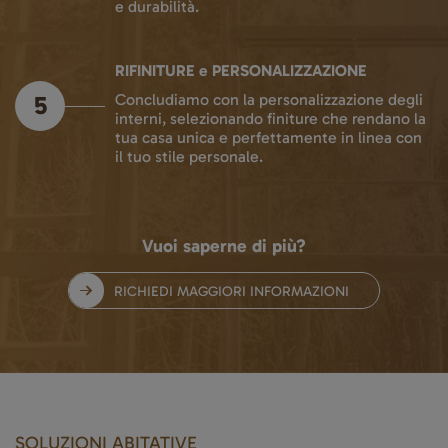
e durabilità.
RIFINITURE e PERSONALIZZAZIONE
5
Concludiamo con la personalizzazione degli
interni, selezionando finiture che rendano la
tua casa unica e perfettamente in linea con
il tuo stile personale.
Vuoi saperne di più?
RICHIEDI MAGGIORI INFORMAZIONI
SOLUZIONI ABITATIVE