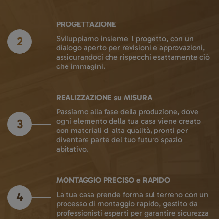
PROGETTAZIONE
2
Sviluppiamo insieme il progetto, con un
dialogo aperto per revisioni e approvazioni,
assicurandoci che rispecchi esattamente ciò
che immagini.
REALIZZAZIONE su MISURA
Passiamo alla fase della produzione, dove
3
ogni elemento della tua casa viene creato
con materiali di alta qualità, pronti per
diventare parte del tuo futuro spazio
abitativo.
MONTAGGIO PRECISO e RAPIDO
4
La tua casa prende forma sul terreno con un
processo di montaggio rapido, gestito da
professionisti esperti per garantire sicurezza