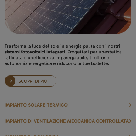
Trasforma la luce del sole in energia pulita con i nostri
sistemi fotovoltaici integrati
. Progettati per un'estetica
raffinata e un'efficienza impareggiabile, ti offrono
autonomia energetica e riducono le tue bollette.
SCOPRI DI PIÙ
IMPIANTO SOLARE TERMICO
IMPIANTO DI VENTILAZIONE MECCANICA CONTROLLATA