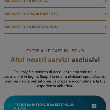
IMPIANTO DI DOMOTICA
IMPIANTO DI RISCALDAMENTO
IMPIANTO DI CLIMATIZZAZIONE
OLTRE ALLE CASE IN LEGNO
Altri nostri servizi
esclusivi
Esa Italy è sinonimo di eccellenza non solo nelle
costruzioni in legno. Scopri le nostre divisioni specializzate:
ogni servizio è pensato per valorizzare e completare la tua
esperienza abitativa.
PISCINE DA INTERNO E DA ESTERNO SU
MISURA