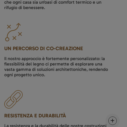
che ogni casa sia un'oasi di comfort termico e un
rifugio di benessere.
UN PERCORSO DI CO-CREAZIONE
Il nostro approccio è fortemente personalizzato: la
flessibilità del legno ci permette di esplorare una
vasta gamma di soluzioni architettoniche, rendendo
ogni progetto unico.
RESISTENZA E DURABILITÀ
La resistenza e la durabilità delle nostre costruzioni