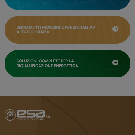
SERRAMENTI MODERNI E FUNZIONALI AD
ALTA EFFICIENZA
SOLUZIONI COMPLETE PER LA
RIQUALIFICAZIONE ENERGETICA