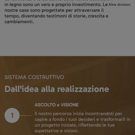
in legno sono un vero e proprio investimento. Le
Altre divisioni
nostre case sono progettate per attraversare il
tempo, diventando testimoni di storie, crescita e
cambiamenti.
SISTEMA COSTRUTTIVO
Dall'idea alla realizzazione
ASCOLTO e VISIONE
1
Il nostro percorso inizia incontrandoti per
capire a fondo i tuoi desideri e trasformarli in
un progetto iniziale, riflettendo le tue
aspettative e visioni.