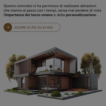
Questo connubio ci ha permesso di realizzare abitazioni
che stanno al passo con i tempi, senza mai perdere di vista
l'
importanza del tocco umano
e della
personalizzazione
.
SCOPRI DI PIÙ SU DI NOI