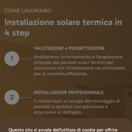
COME LAVORIAMO
Installazione solare termica in
4 step
VALUTAZIONE e PROGETTAZIONE
1
Analizziamo l'orientamento e l'angolazione
ottimale dei pannelli solari termici per
assicurarci che l’installazione sia ottimizzata
per la massima efficienza.
INSTALLAZIONE PROFESSIONALE
2
Il nostro team si occupa del montaggio di
pannelli e serbatoi con precisione e
attenzione al dettaglio.
MONITORAGGIO e