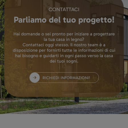
CONTATTACI
Parliamo del tuo progetto!
Hai domande o sei pronto per iniziare a progettare
la tua casa in legno?
Contattaci oggi stesso. Il nostro team è a
disposizione per fornirti tutte le informazioni di cui
hai bisogno e guidarti in ogni passo verso la casa
dei tuoi sogni.
RICHIEDI INFORMAZIONI!