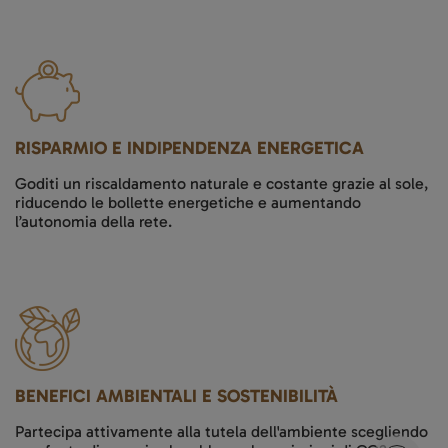
RISPARMIO E INDIPENDENZA ENERGETICA
Goditi un riscaldamento naturale e costante grazie al sole,
riducendo le bollette energetiche e aumentando
l’autonomia della rete.
BENEFICI AMBIENTALI E SOSTENIBILITÀ
Partecipa attivamente alla tutela dell'ambiente scegliendo