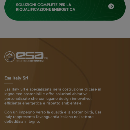
SOLUZIONI COMPLETE PER LA
RIQUALIFICAZIONE ENERGETICA
Esa Italy Srl
Esa Italy Srl è specializzata nella costruzione di case in
legno eco-sostenibili e offre soluzioni abitative
personalizzate che coniugano design innovativo,
efficienza energetica e rispetto ambientale.
Con un impegno verso la qualità e la sostenibilità, Esa
Italy rappresenta l'avanguardia italiana nel settore
dell'edilizia in legno.