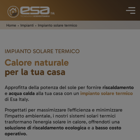
Home
Impianti
Impianto solare termico
IMPIANTO SOLARE TERMICO
Calore naturale
per la tua casa
Approfitta della potenza del sole per fornire
riscaldamento
e
acqua calda
alla tua casa con un
impianto solare termico
di Esa Italy.
Progettati per massimizzare l'efficienza e minimizzare
l'impatto ambientale, i nostri sistemi solari termici
trasformano l'energia solare in calore, offrendoti una
soluzione di riscaldamento ecologica
e a
basso costo
operativo
.