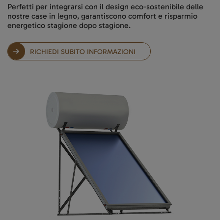
Perfetti per integrarsi con il design eco-sostenibile delle
nostre case in legno, garantiscono comfort e risparmio
energetico stagione dopo stagione.
RICHIEDI SUBITO INFORMAZIONI