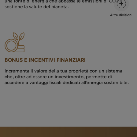
una fonte di energia che abbassa le emissioni di CO2 e
sostiene la salute del pianeta.
Altre divisioni
BONUS E INCENTIVI FINANZIARI
Incrementa il valore della tua proprietà con un sistema
che, oltre ad essere un investimento, permette di
accedere a vantaggi fiscali dedicati all’energia sostenibile.